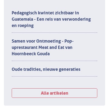
Pedagogisch kwintet zichtbaar in
Guatemala - Een reis van verwondering
en roeping
Samen voor Ontmoeting - Pop-
uprestaurant Meat and Eat van
Hoornbeeck Gouda
Oude tradities, nieuwe generaties
Alle artikelen