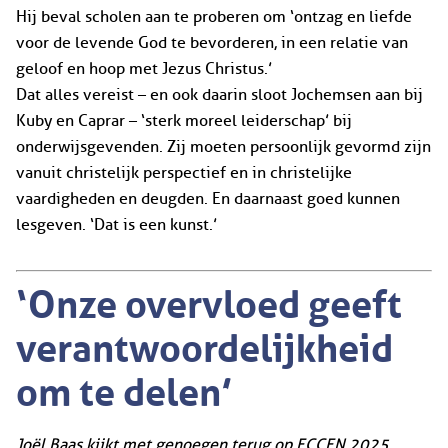
Hij beval scholen aan te proberen om ‘ontzag en liefde
voor de levende God te bevorderen, in een relatie van
geloof en hoop met Jezus Christus.’
Dat alles vereist – en ook daarin sloot Jochemsen aan bij
Kuby en Caprar – ‘sterk moreel leiderschap’ bij
onderwijsgevenden. Zij moeten persoonlijk gevormd zijn
vanuit christelijk perspectief en in christelijke
vaardigheden en deugden. En daarnaast goed kunnen
lesgeven. ‘Dat is een kunst.’
‘Onze overvloed geeft
verantwoordelijkheid
om te delen’
Joël Baas kijkt met genoegen terug op ECCEN 2025.