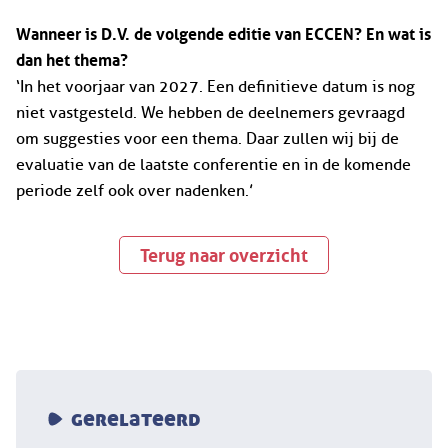
Wanneer is D.V. de volgende editie van ECCEN? En wat is
dan het thema?
‘In het voorjaar van 2027. Een definitieve datum is nog
niet vastgesteld. We hebben de deelnemers gevraagd
om suggesties voor een thema. Daar zullen wij bij de
evaluatie van de laatste conferentie en in de komende
periode zelf ook over nadenken.’
Terug naar overzicht
gerelateerd