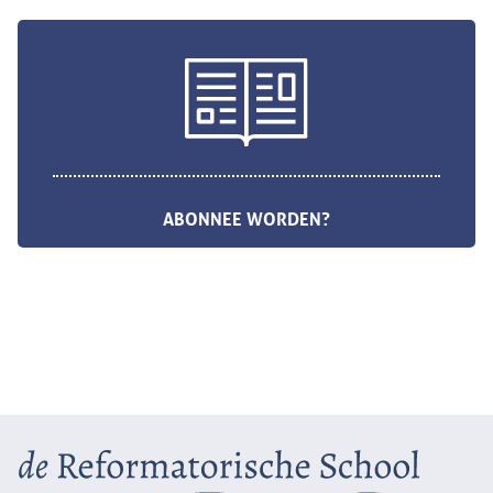
ABONNEE WORDEN?