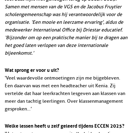
Samen met mensen van de VGS en de Jacobus Fruytier
scholengemeenschap was hij verantwoordelijk voor de
organisatie. ‘Een mooie en leerzame ervaring’, aldus de
medewerker International Office bij Driestar educatief.
‘Bijzonder om op een praktische manier bij te dragen aan
het goed laten verlopen van deze internationale
bijeenkomst.’
Wat sprong er voor u uit?
‘Veel waardevolle ontmoetingen zijn me bijgebleven.
Een daarvan was met een headteacher uit Kenia. Zij
vertelde dat haar leerkrachten lesgeven aan klassen van
meer dan tachtig leerlingen. Over klassenmanagement
gesproken...’
Welke lessen heeft u zelf geleerd tijdens ECCEN 2025?