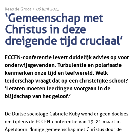
Kees de Groot
•
06 juni 2025
‘Gemeenschap met
Christus in deze
dreigende tijd cruciaal’
ECCEN-conferentie levert duidelijk advies op voor
onderwijsgevenden. Turbulentie en polarisatie
kenmerken onze tijd en leefwereld. Welk
leiderschap vraagt dat op een christelijke school?
‘Leraren moeten leerlingen voorgaan in de
blijdschap van het geloof.’
De Duitse sociologe Gabriele Kuby wond er geen doekjes
om tijdens de ECCEN-conferentie van 19-21 maart in
Apeldoorn. ‘Innige gemeenschap met Christus door de