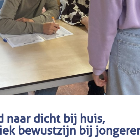
naar dicht bij huis,
iek bewustzijn bij jongere