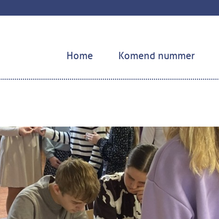
Home
Komend nummer