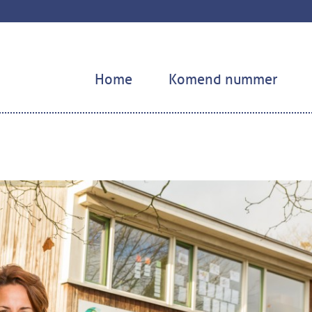
Home
Komend nummer