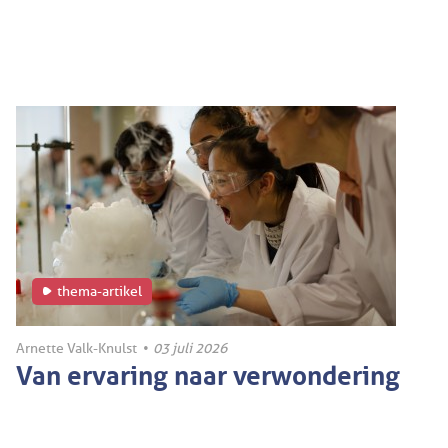
thema-artikel
Arnette Valk-Knulst
•
03 juli 2026
Van ervaring naar verwondering