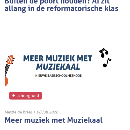
allang in de reformatorische klas
achtergrond
Mettie de Braal
•
08 juli 2026
Meer muziek met Muziekaal