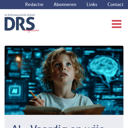
Redactie
Abonneren
Links
Contact