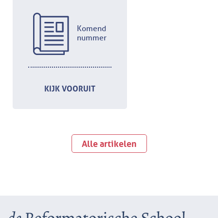
Komend
nummer
KIJK VOORUIT
Alle artikelen