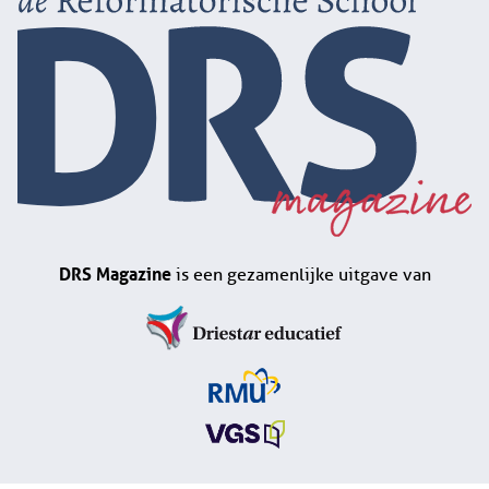
DRS Magazine
is een gezamenlijke uitgave van