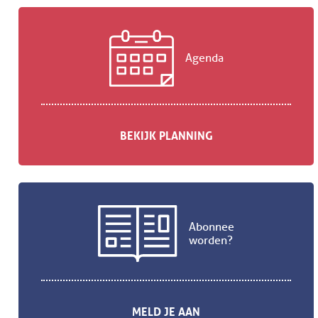
Agenda
BEKIJK PLANNING
Abonnee
worden?
MELD JE AAN