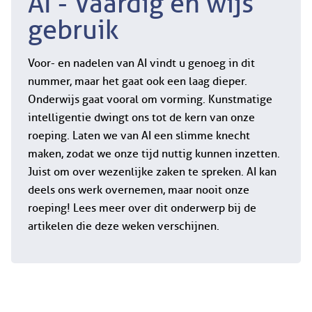
AI - Vaardig en wijs
gebruik
Voor- en nadelen van AI vindt u genoeg in dit
nummer, maar het gaat ook een laag dieper.
Onderwijs gaat vooral om vorming. Kunstmatige
intelligentie dwingt ons tot de kern van onze
roeping. Laten we van AI een slimme knecht
maken, zodat we onze tijd nuttig kunnen inzetten.
Juist om over wezenlijke zaken te spreken. AI kan
deels ons werk overnemen, maar nooit onze
roeping! Lees meer over dit onderwerp bij de
artikelen die deze weken verschijnen.